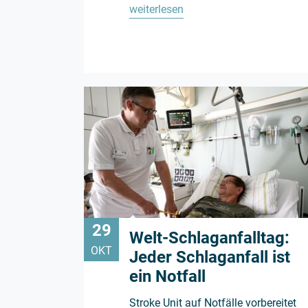
weiterlesen
29
Welt-Schlaganfalltag:
OKT
Jeder Schlaganfall ist
ein Notfall
Stroke Unit auf Notfälle vorbereitet