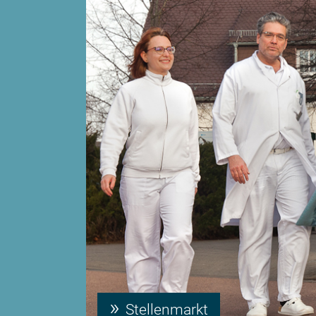
Stellenmarkt