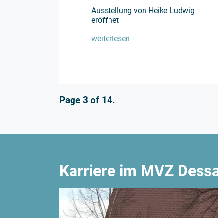
Ausstellung von Heike Ludwig
eröffnet
weiterlesen
Page 3 of 14.
Karriere im MVZ Dess