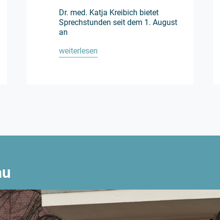
Dr. med. Katja Kreibich bietet
Sprechstunden seit dem 1. August
an
weiterlesen
au