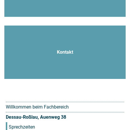
Kontakt
Willkommen beim Fachbereich
Dessau-Roßlau, Auenweg 38
Sprechzeiten