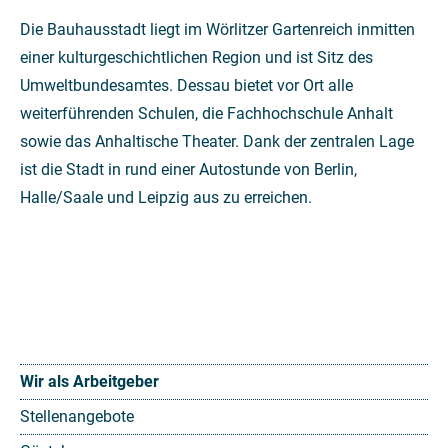
Die Bauhausstadt liegt im Wörlitzer Gartenreich inmitten
einer kulturgeschichtlichen Region und ist Sitz des
Umweltbundesamtes. Dessau bietet vor Ort alle
weiterführenden Schulen, die Fachhochschule Anhalt
sowie das Anhaltische Theater. Dank der zentralen Lage
ist die Stadt in rund einer Autostunde von Berlin,
Halle/Saale und Leipzig aus zu erreichen.
Wir als Arbeitgeber
Stellenangebote