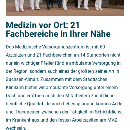
Medizin vor Ort: 21
Fachbereiche in Ihrer Nähe
Das Medizinsche Versorgungszentrum ist mit 60
Arztsitzen und 21 Fachbereichen an 14 Standorten nicht
nur ein wichtiger Pfeiler für die ambulante Versorgung in
der Region, sondern auch eines der größten seiner Art in
Sachsen-Anhalt. Zusammen mit dem Städtischen
Klinikum bieten wir ambulante Versorgung unter einem
Dach und eröffnen auch den Mitarbeitern zusätzliche
berufliche Qualität: Je nach Lebensplanung können Ärzte
und Therapeuten zwischen der Tätigkeit im Schichtdienst
im Krankenhaus und den festen Arbeitszeiten am MVZ
wechseln.