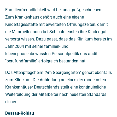
Familienfreundlichkeit wird bei uns großgeschrieben:
Zum Krankenhaus gehört auch eine eigene
Kindertagesstätte mit erweiterten Öffnungszeiten, damit
die Mitarbeiter auch bei Schichtdiensten ihre Kinder gut
versorgt wissen. Dazu passt, dass das Klinikum bereits im
Jahr 2004 mit seiner familien- und
lebensphasenbewussten Personalpolitik das audit
"berufundfamilie" erfolgreich bestanden hat.
Das Altenpflegeheim "Am Georgengarten" gehört ebenfalls
zum Klinikum. Die Anbindung an eines der modernsten
Krankenhäuser Deutschlands stellt eine kontinuierliche
Weiterbildung der Mitarbeiter nach neuesten Standards
sicher.
Dessau-Roßlau