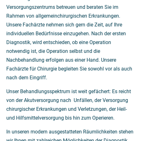
Versorgungszentrums betreuen und beraten Sie im
Rahmen von allgemeinchirurgischen Erkrankungen.
Unsere Fachärzte nehmen sich gern die Zeit, auf Ihre
individuellen Bedürfnisse einzugehen. Nach der ersten
Diagnostik, wird entschieden, ob eine Operation
notwendig ist, die Operation selbst und die
Nachbehandlung erfolgen aus einer Hand. Unsere
Fachärzte für Chirurgie begleiten Sie sowohl vor als auch
nach dem Eingriff.
Unser Behandlungsspektrum ist weit gefächert: Es reicht
von der Akutversorgung nach Unfällen, der Versorgung
chirurgischer Erkrankungen und Verletzungen, der Heil-
und Hilfsmittelversorgung bis hin zum Operieren.
In unseren modern ausgestatteten Räumlichkeiten stehen
wir Ihnen mit zahlreichen Möglichkeiten der Diagnostik,