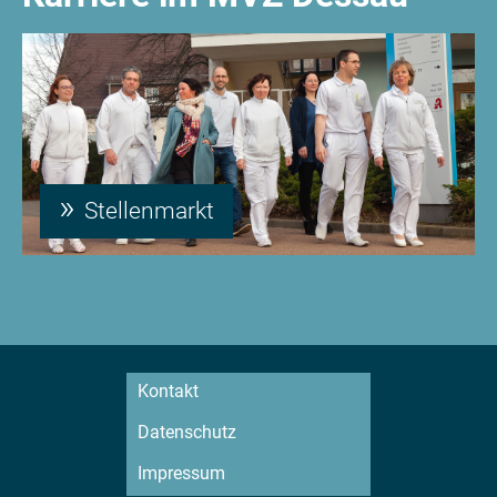
Stellenmarkt
Kontakt
Datenschutz
Impressum