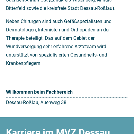
Bitterfeld sowie die kreisfreie Stadt Dessau-Roß­lau).
Neben Chirurgen sind auch Gefäßspezialisten und
Dermatologen, Internisten und Orthopäden an der
Therapie beteiligt. Das auf dem Gebiet der
Wundversorgung sehr erfahrene Ärzteteam wird
unterstützt von spezialisierten Gesundheits- und
Krankenpflegern.
Willkommen beim Fachbereich
Dessau-Roßlau, Auenweg 38
Karriere im MVZ Dessau