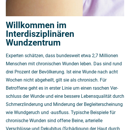
Willkommen im
Interdisziplinären
Wundzentrum
Experten schätzen, dass bundesweit etwa 2,7 Millionen
Menschen mit chronischen Wunden leben. Das sind rund
drei Prozent der Bevölkerung. Ist eine Wunde nach acht
Wochen nicht abgeheilt, gilt sie als chronisch. Für
Betroffene geht es in erster Linie um einen raschen Ver­
schluss der Wunde und eine bessere Lebensqualität durch
Schmerzlinderung und Min­derung der Begleiterscheinung
wie Wundgeruch und -­ausfluss. Typische Beispiele für
chronische Wunden sind offene Beine, arterielle
Verschlüsse und Dekubitus (Schädigung der Haut durch