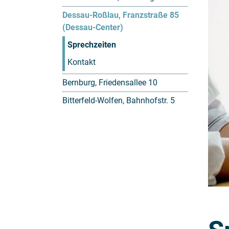
Dessau-Roßlau, Franzstraße 85
(Dessau-Center)
Sprechzeiten
Kontakt
Bernburg, Friedensallee 10
Bitterfeld-Wolfen, Bahnhofstr. 5