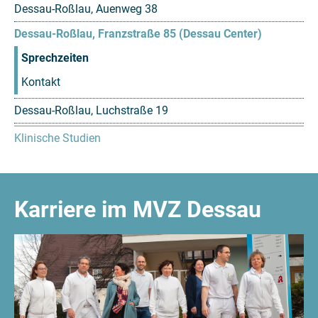
Dessau-Roßlau, Auenweg 38
Dessau-Roßlau, Franzstraße 85 (Dessau Center)
Sprechzeiten
Kontakt
Dessau-Roßlau, Luchstraße 19
Klinische Studien
Karriere im MVZ Dessau