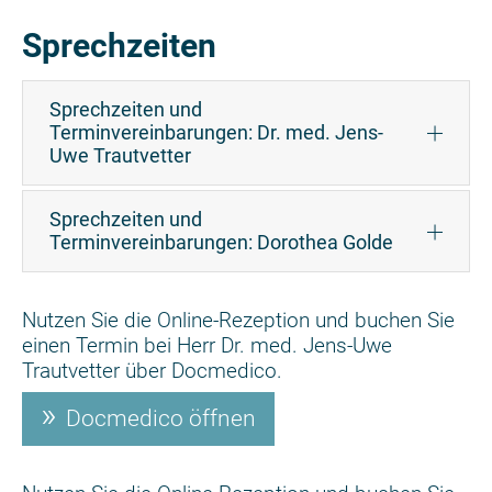
Sprechzeiten
Sprechzeiten und
Terminvereinbarungen: Dr. med. Jens-
Uwe Trautvetter
Sprechzeiten und
Terminvereinbarungen: Dorothea Golde
Nutzen Sie die Online-Rezeption und buchen Sie
einen Termin bei Herr Dr. med. Jens-Uwe
Trautvetter über Docmedico.
Docmedico öffnen