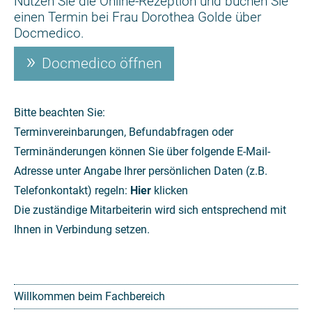
Nutzen Sie die Online-Rezeption und buchen Sie
einen Termin bei Frau Dorothea Golde über
Docmedico.
Docmedico öffnen
Bitte beachten Sie:
Terminvereinbarungen, Befundabfragen oder
Terminänderungen können Sie über folgende E-Mail-
Adresse unter Angabe Ihrer persönlichen Daten (z.B.
Telefonkontakt) regeln:
Hier
klicken
Die zuständige Mitarbeiterin wird sich entsprechend mit
Ihnen in Verbindung setzen.
Willkommen beim Fachbereich