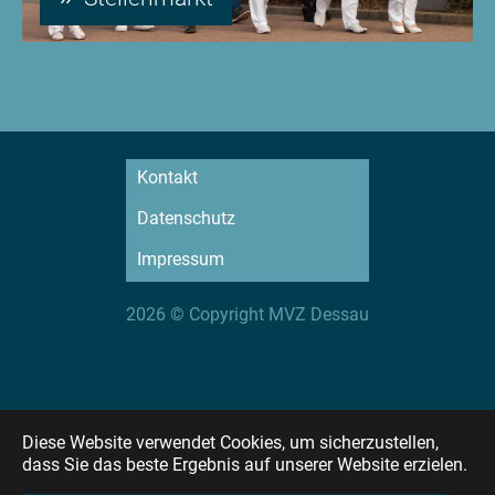
Kontakt
Datenschutz
Impressum
2026 © Copyright MVZ Dessau
Diese Website verwendet Cookies, um sicherzustellen,
dass Sie das beste Ergebnis auf unserer Website erzielen.