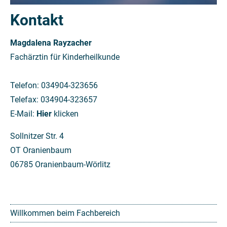
Kontakt
Magdalena Rayzacher
Fachärztin für Kinderheilkunde
Telefon: 034904-323656
Telefax: 034904-323657
E-Mail:
Hier
klicken
Sollnitzer Str. 4
OT Oranienbaum
06785 Oranienbaum-Wörlitz
Willkommen beim Fachbereich