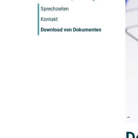
Sprechzeiten
Kontakt
Download von Dokumenten
D