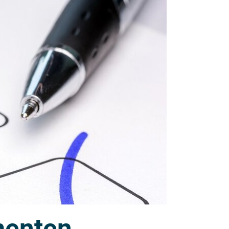
menten