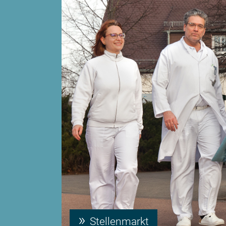
Stellenmarkt