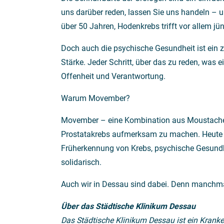
uns darüber reden, lassen Sie uns handeln – u
über 50 Jahren, Hodenkrebs trifft vor allem j
Doch auch die psychische Gesundheit ist ein 
Stärke. Jeder Schritt, über das zu reden, was 
Offenheit und Verantwortung.
Warum Movember?
Movember – eine Kombination aus Moustache un
Prostatakrebs aufmerksam zu machen. Heute i
Früherkennung von Krebs, psychische Gesundhe
solidarisch.
Auch wir in Dessau sind dabei. Denn manchmal 
Über das Städtische Klinikum Dessau
Das Städtische Klinikum Dessau ist ein Krank