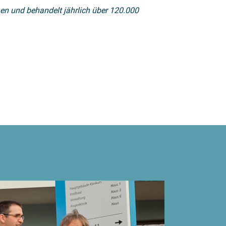
nen und behandelt jährlich über 120.000