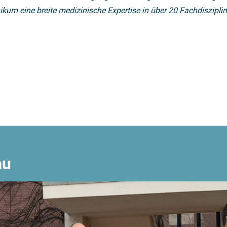
ikum eine breite medizinische Expertise in über 20 Fachdiszipli
au