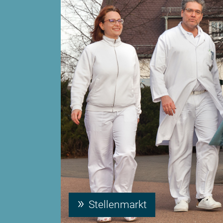
Stellenmarkt