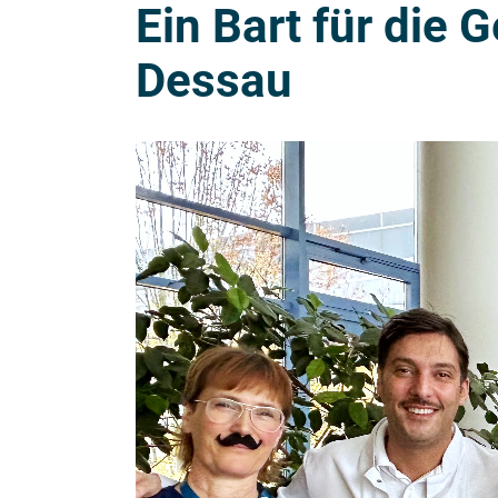
Ein Bart für die
Dessau