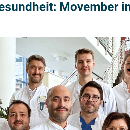
 Gesundheit: Movember i